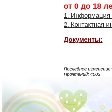
от 0 до 18 ле
1. Информация 
2. Контактная 
Документы:
Последнее изменение: 
Прочтений: 4003