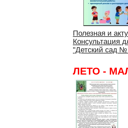
Полезная и ак
Консультация 
"Детский сад №
ЛЕТО - М