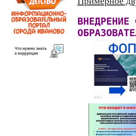
Примерное дву
ВНЕДРЕНИЕ 
ОБРАЗОВАТЕ