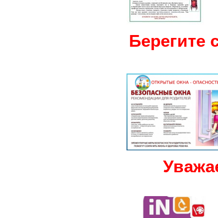
Берегите с
Уважаем