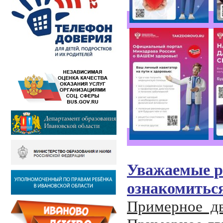
Уважаемые р
ознакомитьс
Примерное дву