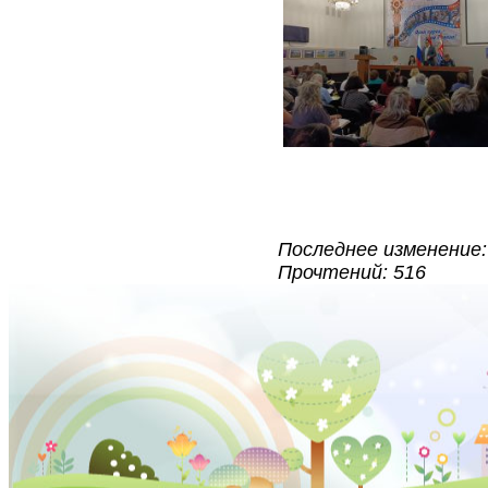
Последнее изменение: 
Прочтений: 516