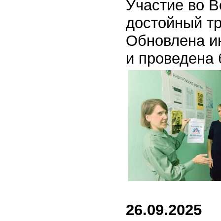
Участие во 
достойный тр
Обновлена и
и проведена 
26.09.2025