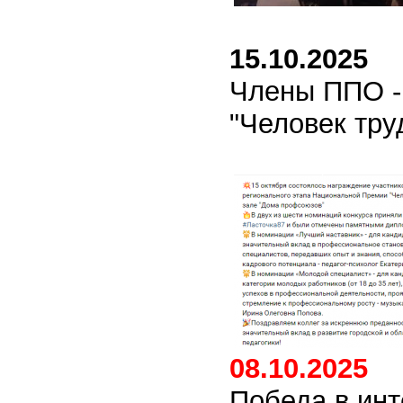
15.10.2025
Члены ППО -
"Человек тру
08.10.2025
Победа в инт