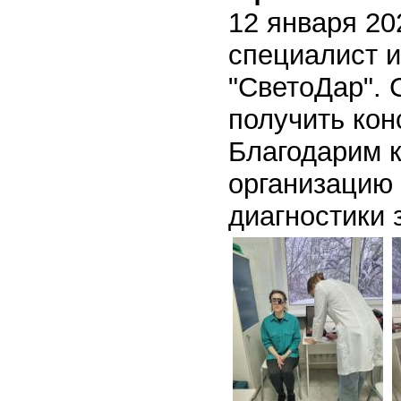
12 января 20
специалист 
"СветоДар". 
получить кон
Благодарим к
организацию
диагностики 