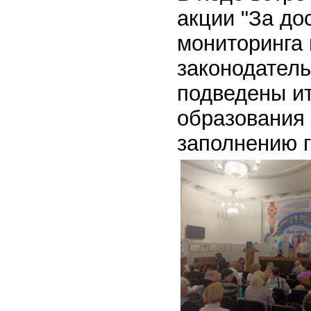
акции "За до
мониторинга
законодатель
подведены и
образования 
заполнению г