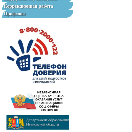
Коррекционная работа
Профсоюз