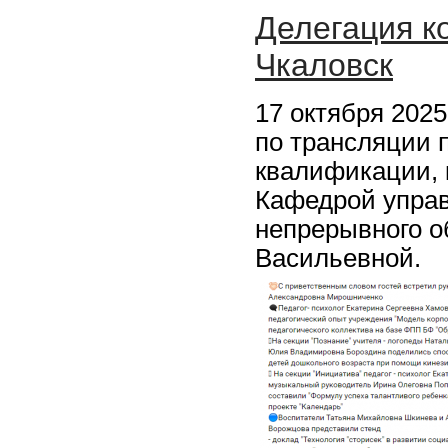
Делегация к
Чкаловск
17 октября 2025
по трансляции 
квалификации,
Кафедрой упра
непрерывного о
Васильевной.