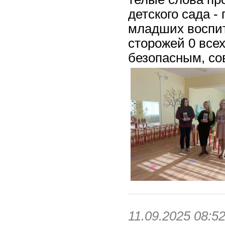
детского сада -
младших воспит
сторожей 0 всех
безопасным, со
11.09.2025 08:5