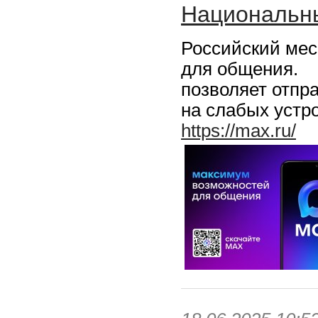
Национальн
Российский мес
для общения.
позволяет отпр
на слабых устро
https://max.ru/