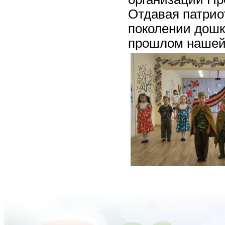
Отдавая патрио
поколении дошк
прошлом нашей 